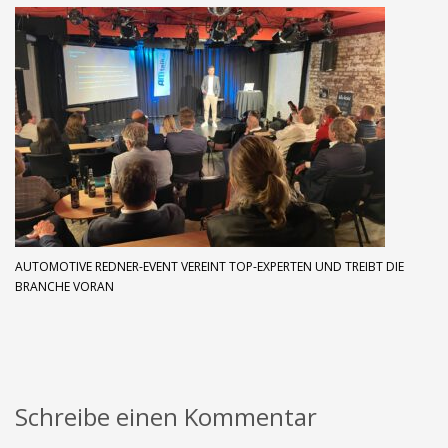
AUTOMOTIVE REDNER-EVENT VEREINT TOP-EXPERTEN UND TREIBT DIE
BRANCHE VORAN
Schreibe einen Kommentar