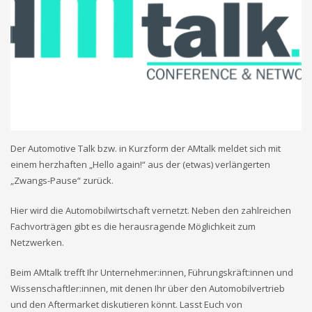
Der Automotive Talk bzw. in Kurzform der AMtalk meldet sich mit
einem herzhaften „Hello again!“ aus der (etwas) verlängerten
„Zwangs-Pause“ zurück.
Hier wird die Automobilwirtschaft vernetzt. Neben den zahlreichen
Fachvorträgen gibt es die herausragende Möglichkeit zum
Netzwerken.
Beim AMtalk trefft Ihr Unternehmer:innen, Führungskräft:innen und
Wissenschaftler:innen, mit denen Ihr über den Automobilvertrieb
und den Aftermarket diskutieren könnt. Lasst Euch von