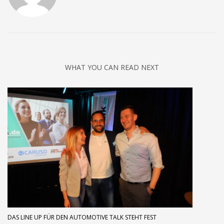
WHAT YOU CAN READ NEXT
DAS LINE UP FÜR DEN AUTOMOTIVE TALK STEHT FEST