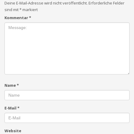
Deine E-Mail-Adresse wird nicht veröffentlicht.
Erforderliche Felder
sind mit
*
markiert
Kommentar
*
Name
*
E-Mail
*
Website