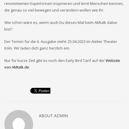
renommierten Expert:innen inspirieren und lernt Menschen kennen,
die genau so viel bewegen und verändern wollen wie Ihr.
Wie schön wäre es, wenn auch Du dieses Mal beim AMtalk dabei
bist?
Der Termin für die 6. Ausgabe steht: 25.04.2023 im Atelier Theater
Köln. Wir laden dich ganz herzlich ein.
Nur für kurze Zeit gibt es noch den Early Bird Tarif auf der
Website
von AMtalk.de
.
ABOUT
ADMIN