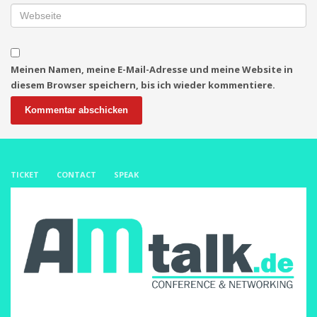
Meinen Namen, meine E-Mail-Adresse und meine Website in
diesem Browser speichern, bis ich wieder kommentiere.
TICKET
CONTACT
SPEAK